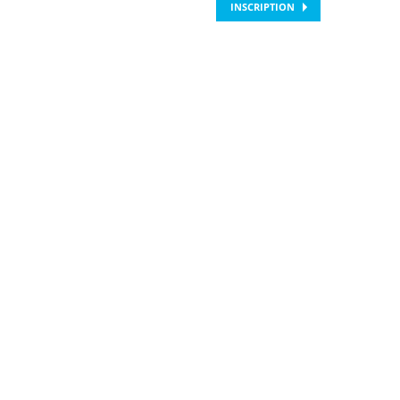
INSCRIPTION