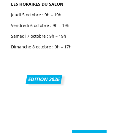
LES HORAIRES DU SALON
Jeudi 5 octobre : 9h – 19h
Vendredi 6 octobre : 9h – 19h
Samedi 7 octobre : 9h – 19h
Dimanche 8 octobre : 9h – 17h
EDITION 2026