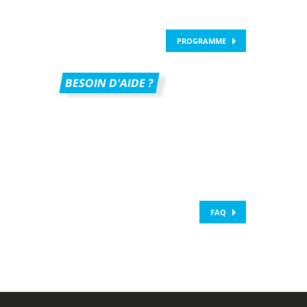
PROGRAMME
BESOIN D'AIDE ?
FAQ