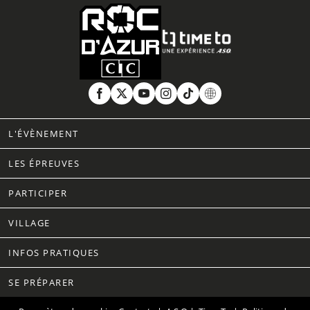
L'ÉVÈNEMENT
LES ÉPREUVES
PARTICIPER
VILLAGE
INFOS PRATIQUES
SE PRÉPARER