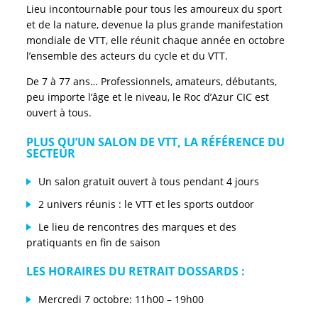
Lieu incontournable pour tous les amoureux du sport
et de la nature, devenue la plus grande manifestation
mondiale de VTT, elle réunit chaque année en octobre
l’ensemble des acteurs du cycle et du VTT.
De 7 à 77 ans… Professionnels, amateurs, débutants,
peu importe l’âge et le niveau, le Roc d’Azur CIC est
ouvert à tous.
PLUS QU’UN SALON DE VTT, LA RÉFÉRENCE DU
SECTEUR
Un salon gratuit ouvert à tous pendant 4 jours
2 univers réunis : le VTT et les sports outdoor
Le lieu de rencontres des marques et des
pratiquants en fin de saison
LES HORAIRES DU RETRAIT DOSSARDS :
Mercredi 7 octobre: 11h00 – 19h00