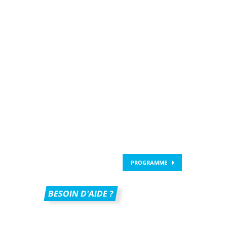
PROGRAMME
BESOIN D'AIDE ?