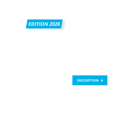
EDITION 2026
INSCRIPTION