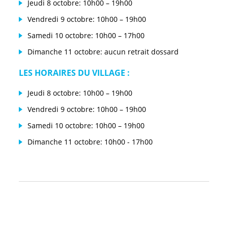
Jeudi 8 octobre: 10h00 – 19h00
Vendredi 9 octobre: 10h00 – 19h00
Samedi 10 octobre: 10h00 – 17h00
Dimanche 11 octobre: aucun retrait dossard
LES HORAIRES DU VILLAGE :
Jeudi 8 octobre: 10h00 – 19h00
Vendredi 9 octobre: 10h00 – 19h00
Samedi 10 octobre: 10h00 – 19h00
Dimanche 11 octobre: 10h00 - 17h00