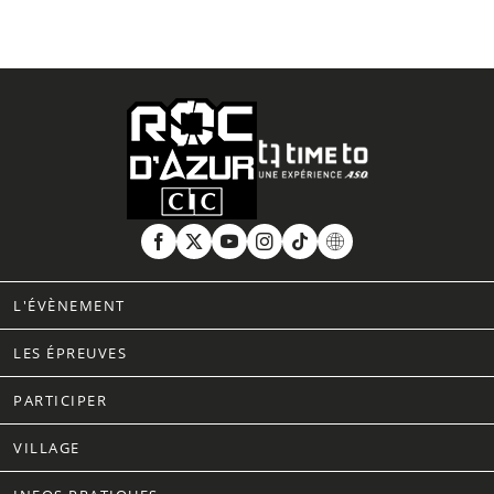
L'ÉVÈNEMENT
LES ÉPREUVES
PARTICIPER
VILLAGE