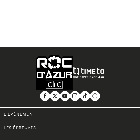
L'ÉVÈNEMENT
LES ÉPREUVES