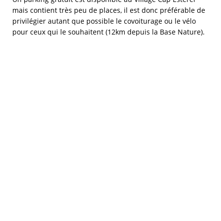
mais contient très peu de places, il est donc préférable de
privilégier autant que possible le covoiturage ou le vélo
pour ceux qui le souhaitent (12km depuis la Base Nature).