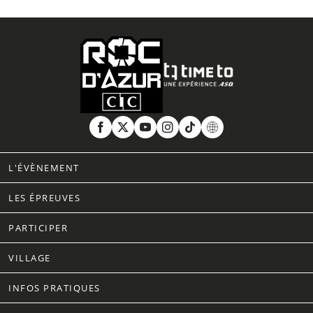
L'ÉVÈNEMENT
LES ÉPREUVES
PARTICIPER
VILLAGE
INFOS PRATIQUES