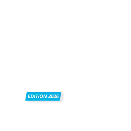
EDITION 2026