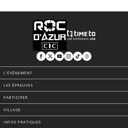
L'ÉVÈNEMENT
LES ÉPREUVES
PARTICIPER
VILLAGE
INFOS PRATIQUES