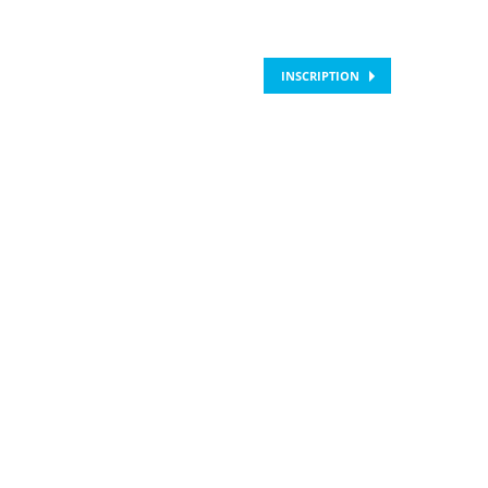
INSCRIPTION