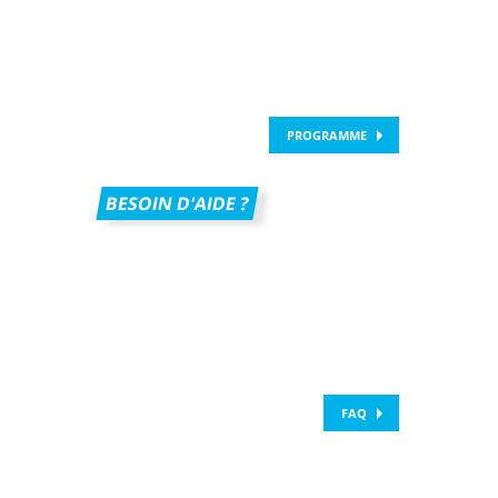
PROGRAMME
BESOIN D'AIDE ?
FAQ